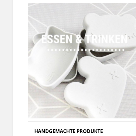
HANDGEMACHTE PRODUKTE