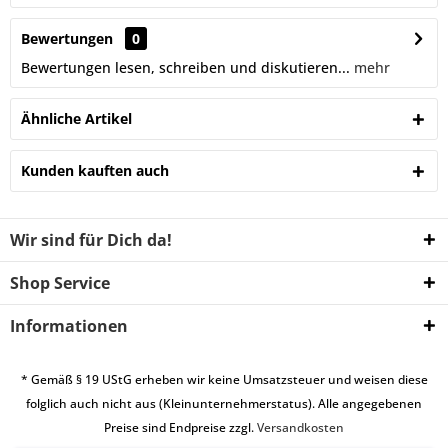
Bewertungen
0
Bewertungen lesen, schreiben und diskutieren...
mehr
Ähnliche Artikel
Kunden kauften auch
Wir sind für Dich da!
Shop Service
Informationen
* Gemäß § 19 UStG erheben wir keine Umsatzsteuer und weisen diese
folglich auch nicht aus (Kleinunternehmerstatus). Alle angegebenen
Preise sind Endpreise zzgl.
Versandkosten