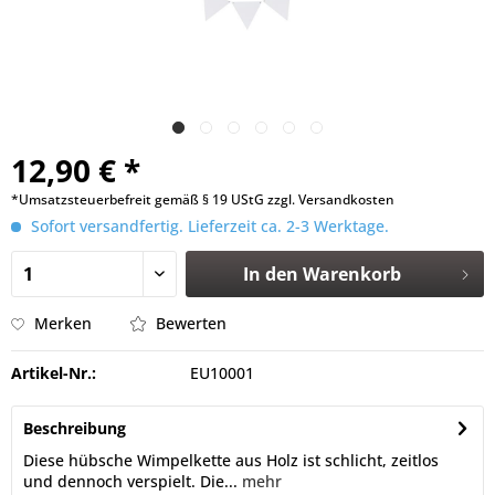
12,90 € *
*Umsatzsteuerbefreit gemäß § 19 UStG zzgl. Versandkosten
Sofort versandfertig. Lieferzeit ca. 2-3 Werktage.
In den
Warenkorb
Merken
Bewerten
Artikel-Nr.:
EU10001
Beschreibung
Diese hübsche Wimpelkette aus Holz ist schlicht, zeitlos
und dennoch verspielt. Die...
mehr