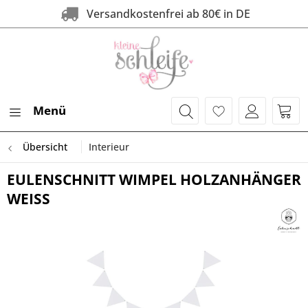
Versandkostenfrei ab 80€ in DE
Menü
Übersicht
Interieur
EULENSCHNITT WIMPEL HOLZANHÄNGER
WEISS