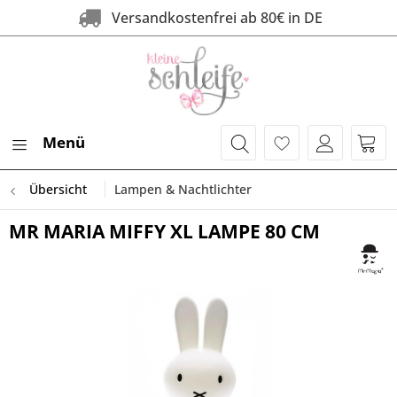
Versandkostenfrei ab 80€ in DE
Menü
Übersicht
Lampen & Nachtlichter
MR MARIA MIFFY XL LAMPE 80 CM