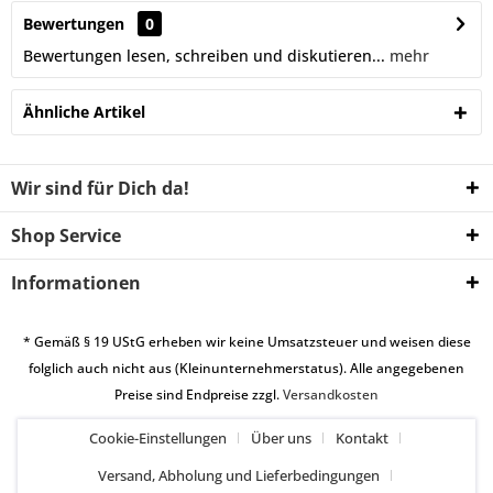
Bewertungen
0
Bewertungen lesen, schreiben und diskutieren...
mehr
Ähnliche Artikel
Wir sind für Dich da!
Shop Service
Informationen
* Gemäß § 19 UStG erheben wir keine Umsatzsteuer und weisen diese
folglich auch nicht aus (Kleinunternehmerstatus). Alle angegebenen
Preise sind Endpreise zzgl.
Versandkosten
Cookie-Einstellungen
Über uns
Kontakt
Versand, Abholung und Lieferbedingungen