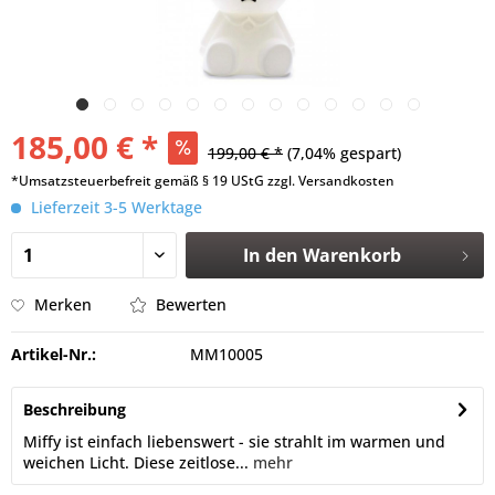
185,00 € *
199,00 € *
(7,04% gespart)
*Umsatzsteuerbefreit gemäß § 19 UStG zzgl. Versandkosten
Lieferzeit 3-5 Werktage
In den
Warenkorb
Merken
Bewerten
Artikel-Nr.:
MM10005
Beschreibung
Miffy ist einfach liebenswert - sie strahlt im warmen und
weichen Licht. Diese zeitlose...
mehr