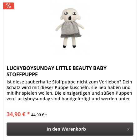
LUCKYBOYSUNDAY LITTLE BEAUTY BABY
STOFFPUPPE
Ist diese zauberhafte Stoffpuppe nicht zum Verlieben? Dein
Schatz wird mit dieser Puppe kuscheln, sie lieb haben und
mit ihr spielen wollen. Die einzigartigen und süßen Puppen
von Luckyboysunday sind handgefertigt und werden unter
fairen...
34,90 € *
44,90 € *
In den
Warenkorb