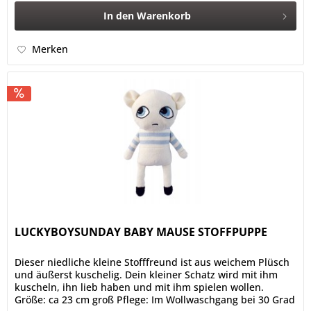
In den
Warenkorb
Merken
LUCKYBOYSUNDAY BABY MAUSE STOFFPUPPE
Dieser niedliche kleine Stofffreund ist aus weichem Plüsch
und äußerst kuschelig. Dein kleiner Schatz wird mit ihm
kuscheln, ihn lieb haben und mit ihm spielen wollen.
Größe: ca 23 cm groß Pflege: Im Wollwaschgang bei 30 Grad