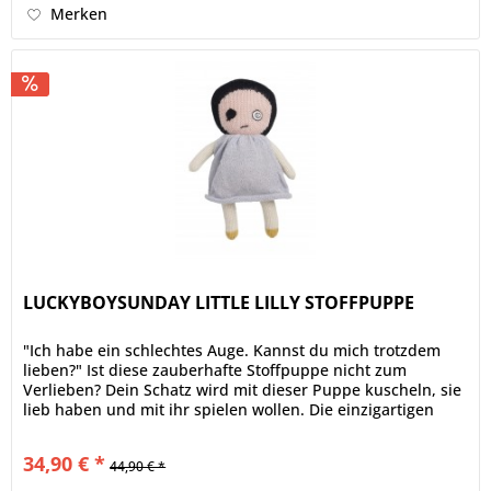
Merken
LUCKYBOYSUNDAY LITTLE LILLY STOFFPUPPE
"Ich habe ein schlechtes Auge. Kannst du mich trotzdem
lieben?" Ist diese zauberhafte Stoffpuppe nicht zum
Verlieben? Dein Schatz wird mit dieser Puppe kuscheln, sie
lieb haben und mit ihr spielen wollen. Die einzigartigen
und süßen...
34,90 € *
44,90 € *