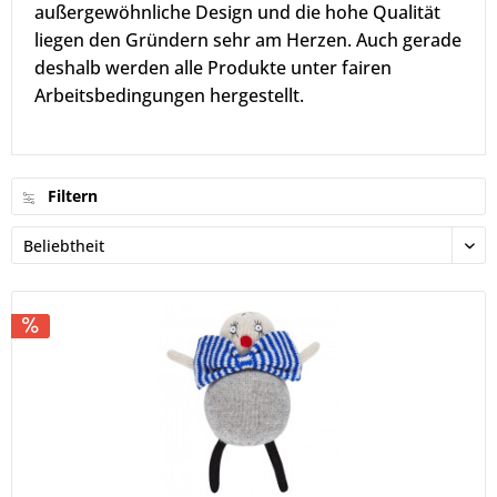
außergewöhnliche Design und die hohe Qualität
liegen den Gründern sehr am Herzen. Auch gerade
deshalb werden alle Produkte unter fairen
Arbeitsbedingungen hergestellt.
Filtern