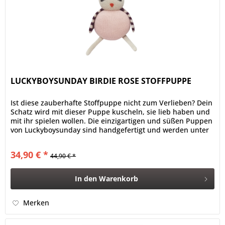
LUCKYBOYSUNDAY BIRDIE ROSE STOFFPUPPE
Ist diese zauberhafte Stoffpuppe nicht zum Verlieben? Dein
Schatz wird mit dieser Puppe kuscheln, sie lieb haben und
mit ihr spielen wollen. Die einzigartigen und süßen Puppen
von Luckyboysunday sind handgefertigt und werden unter
fairen...
34,90 € *
44,90 € *
In den
Warenkorb
Merken