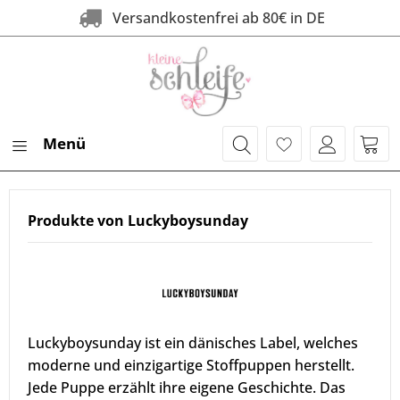
Versandkostenfrei ab 80€ in DE
Menü
Produkte von Luckyboysunday
Luckyboysunday ist ein dänisches Label, welches
moderne und einzigartige Stoffpuppen herstellt.
Jede Puppe erzählt ihre eigene Geschichte. Das