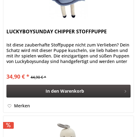
LUCKYBOYSUNDAY CHIPPER STOFFPUPPE
Ist diese zauberhafte Stoffpuppe nicht zum Verlieben? Dein
Schatz wird mit dieser Puppe kuscheln, sie lieb haben und
mit ihr spielen wollen. Die einzigartigen und süßen Puppen
von Luckyboysunday sind handgefertigt und werden unter
fairen...
34,90 € *
44,90 € *
In den
Warenkorb
Merken