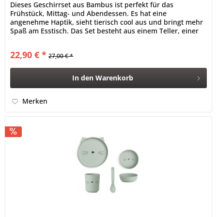
Dieses Geschirrset aus Bambus ist perfekt für das
Frühstück, Mittag- und Abendessen. Es hat eine
angenehme Haptik, sieht tierisch cool aus und bringt mehr
Spaß am Esstisch. Das Set besteht aus einem Teller, einer
Schale, einem Becher und...
22,90 € *
27,00 € *
In den
Warenkorb
Merken