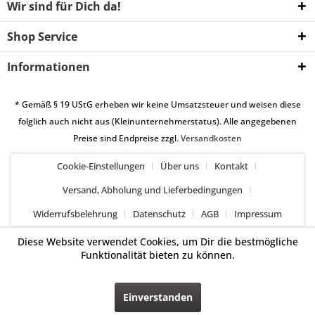
Wir sind für Dich da!
Shop Service
Informationen
* Gemäß § 19 UStG erheben wir keine Umsatzsteuer und weisen diese
folglich auch nicht aus (Kleinunternehmerstatus). Alle angegebenen
Preise sind Endpreise zzgl.
Versandkosten
Cookie-Einstellungen
Über uns
Kontakt
Versand, Abholung und Lieferbedingungen
Widerrufsbelehrung
Datenschutz
AGB
Impressum
Diese Website verwendet Cookies, um Dir die bestmögliche
Funktionalität bieten zu können.
Einverstanden