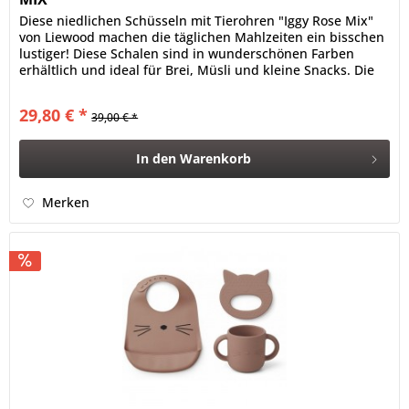
Diese niedlichen Schüsseln mit Tierohren "Iggy Rose Mix"
von Liewood machen die täglichen Mahlzeiten ein bisschen
lustiger! Diese Schalen sind in wunderschönen Farben
erhältlich und ideal für Brei, Müsli und kleine Snacks. Die
Schalen...
29,80 € *
39,00 € *
In den
Warenkorb
Merken