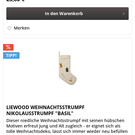
In den
Warenkorb
Merken
TIPP!
LIEWOOD WEIHNACHTSSTRUMPF
NIKOLAUSSTRUMPF "BASIL"
Dieser niedliche Weihnachtsstrumpf mit seinen hübschen
Motiven erfreut Jung und Alt zugleich - er eignet sich als
tolle Weihnachtsdeko, lässt sich immer wieder neu befüllen