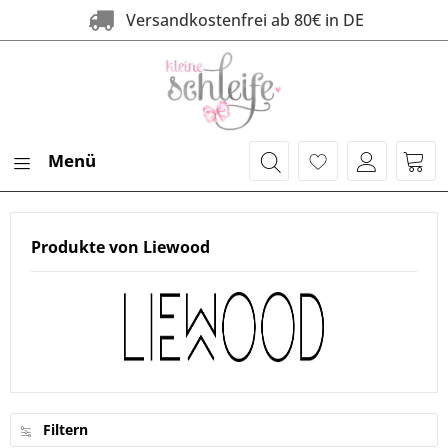
Versandkostenfrei ab 80€ 
Menü
Produkte von Liewood
Filtern