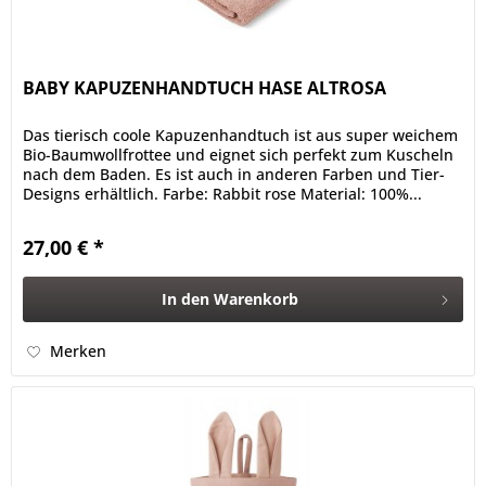
BABY KAPUZENHANDTUCH HASE ALTROSA
Das tierisch coole Kapuzenhandtuch ist aus super weichem
Bio-Baumwollfrottee und eignet sich perfekt zum Kuscheln
nach dem Baden. Es ist auch in anderen Farben und Tier-
Designs erhältlich. Farbe: Rabbit rose Material: 100%...
27,00 € *
In den
Warenkorb
Merken