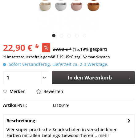
22,90 € *
27,00 € *
(15,19% gespart)
*Umsatzsteuerbefreit gemäß § 19 UStG zzgl. Versandkosten
Sofort versandfertig. Lieferzeit ca. 2-3 Werktage.
In den
Warenkorb
Merken
Bewerten
Artikel-Nr.:
LI10019
Beschreibung
Vier super praktische Snackschalen in verschiedenen
Farben mit allen Lieblings-Liewood-Tieren...
mehr