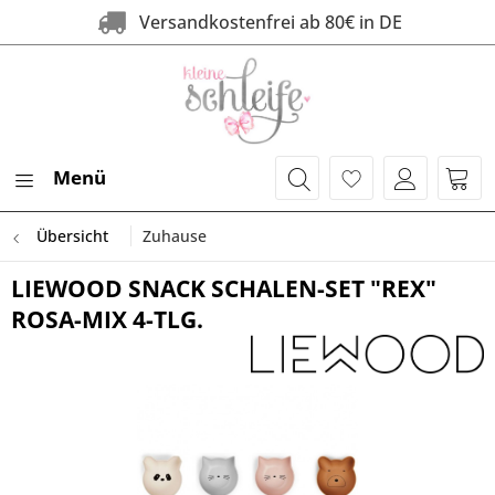
Versandkostenfrei ab 80€ in DE
Menü
Übersicht
Zuhause
LIEWOOD SNACK SCHALEN-SET "REX"
ROSA-MIX 4-TLG.