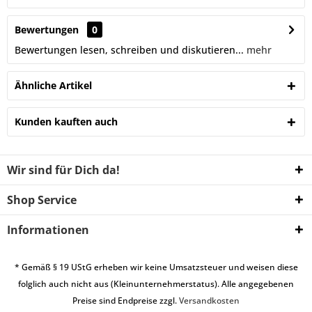
Bewertungen
0
Bewertungen lesen, schreiben und diskutieren...
mehr
Ähnliche Artikel
Kunden kauften auch
Wir sind für Dich da!
Shop Service
Informationen
* Gemäß § 19 UStG erheben wir keine Umsatzsteuer und weisen diese
folglich auch nicht aus (Kleinunternehmerstatus). Alle angegebenen
Preise sind Endpreise zzgl.
Versandkosten