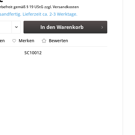
befreit gemäß § 19 UStG zzgl. Versandkosten
sandfertig. Lieferzeit ca. 2-3 Werktage.
In den
Warenkorb
hen
Merken
Bewerten
SC10012