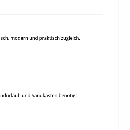
sch, modern und praktisch zugleich.
randurlaub und Sandkasten benötigt.